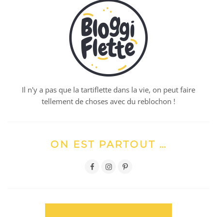
Il n'y a pas que la tartiflette dans la vie, on peut faire
tellement de choses avec du reblochon !
ON EST PARTOUT …