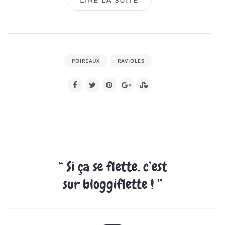
LIRE LA SUITE
POIREAUX
RAVIOLES