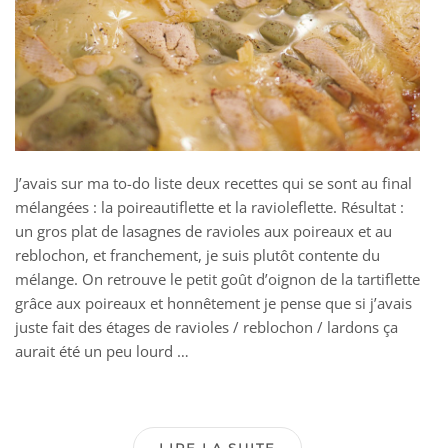
J’avais sur ma to-do liste deux recettes qui se sont au final
mélangées : la poireautiflette et la ravioleflette. Résultat :
un gros plat de lasagnes de ravioles aux poireaux et au
reblochon, et franchement, je suis plutôt contente du
mélange. On retrouve le petit goût d’oignon de la tartiflette
grâce aux poireaux et honnêtement je pense que si j’avais
juste fait des étages de ravioles / reblochon / lardons ça
aurait été un peu lourd …