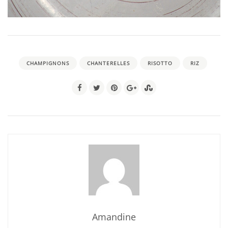
CHAMPIGNONS
CHANTERELLES
RISOTTO
RIZ
Amandine