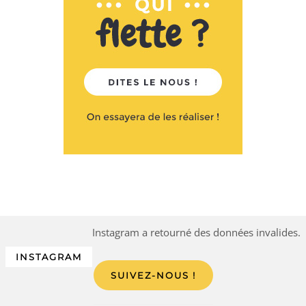
Instagram a retourné des données invalides.
INSTAGRAM
SUIVEZ-NOUS !