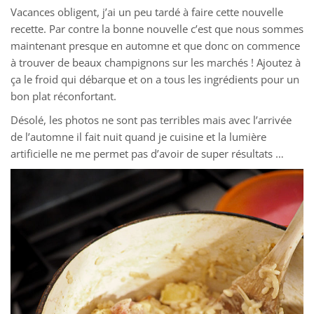
Vacances obligent, j’ai un peu tardé à faire cette nouvelle
recette. Par contre la bonne nouvelle c’est que nous sommes
maintenant presque en automne et que donc on commence
à trouver de beaux champignons sur les marchés ! Ajoutez à
ça le froid qui débarque et on a tous les ingrédients pour un
bon plat réconfortant.
Désolé, les photos ne sont pas terribles mais avec l’arrivée
de l’automne il fait nuit quand je cuisine et la lumière
artificielle ne me permet pas d’avoir de super résultats …