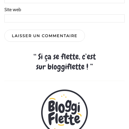
Site web