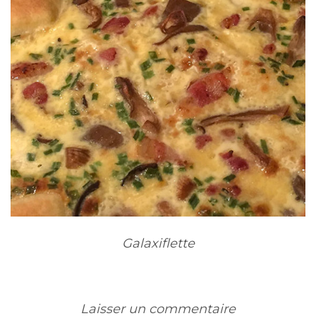
Galaxiflette
Laisser un commentaire