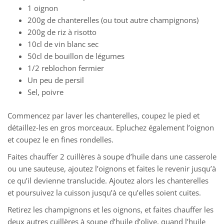
1 oignon
200g de chanterelles (ou tout autre champignons)
200g de riz à risotto
10cl de vin blanc sec
50cl de bouillon de légumes
1/2 reblochon fermier
Un peu de persil
Sel, poivre
Commencez par laver les chanterelles, coupez le pied et
détaillez-les en gros morceaux. Epluchez également l’oignon
et coupez le en fines rondelles.
Faites chauffer 2 cuillères à soupe d’huile dans une casserole
ou une sauteuse, ajoutez l’oignons et faites le revenir jusqu’à
ce qu’il devienne translucide. Ajoutez alors les chanterelles
et poursuivez la cuisson jusqu’à ce qu’elles soient cuites.
Retirez les champignons et les oignons, et faites chauffer les
deux autres cuillères à soupe d’huile d’olive, quand l’huile