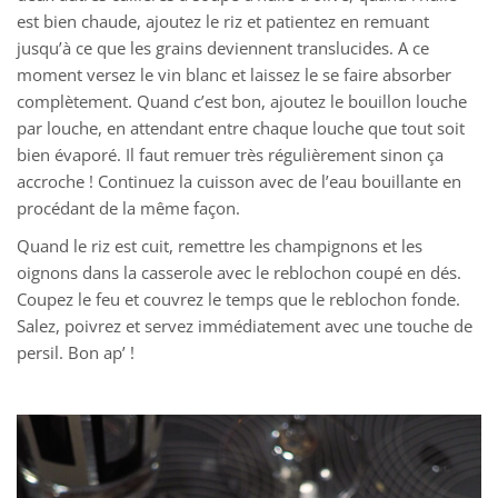
est bien chaude, ajoutez le riz et patientez en remuant
jusqu’à ce que les grains deviennent translucides. A ce
moment versez le vin blanc et laissez le se faire absorber
complètement. Quand c’est bon, ajoutez le bouillon louche
par louche, en attendant entre chaque louche que tout soit
bien évaporé. Il faut remuer très régulièrement sinon ça
accroche ! Continuez la cuisson avec de l’eau bouillante en
procédant de la même façon.
Quand le riz est cuit, remettre les champignons et les
oignons dans la casserole avec le reblochon coupé en dés.
Coupez le feu et couvrez le temps que le reblochon fonde.
Salez, poivrez et servez immédiatement avec une touche de
persil. Bon ap’ !