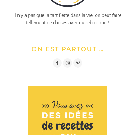
Il n'y a pas que la tartiflette dans la vie, on peut faire
tellement de choses avec du reblochon !
ON EST PARTOUT …