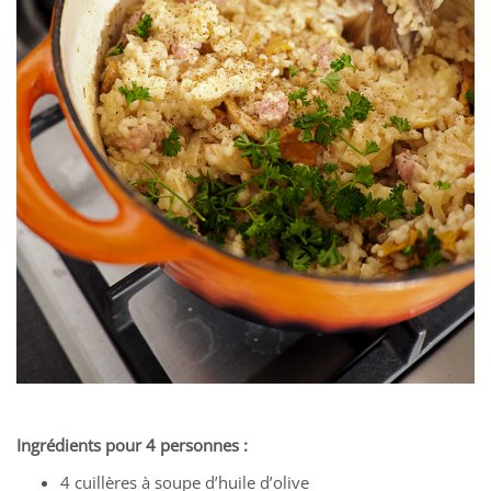
Ingrédients pour 4 personnes :
4 cuillères à soupe d’huile d’olive