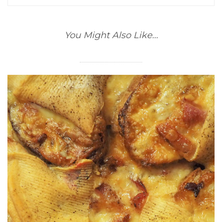
You Might Also Like...