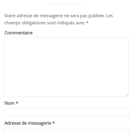
Votre adresse de messagerie ne sera pas publiée.
Les
champs obligatoires sont indiqués avec
*
Commentaire
Nom
*
Adresse de messagerie
*