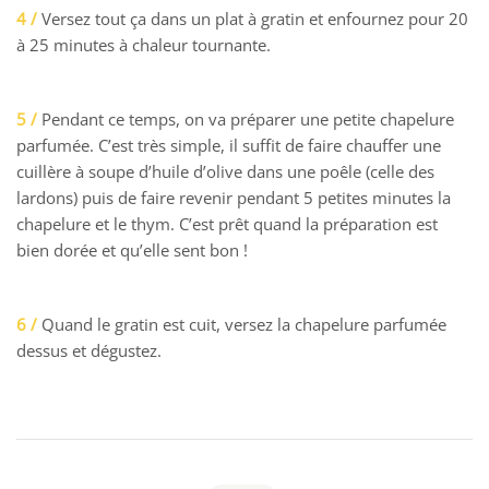
4 /
Versez tout ça dans un plat à gratin et enfournez pour 20
à 25 minutes à chaleur tournante.
5 /
Pendant ce temps, on va préparer une petite chapelure
parfumée. C’est très simple, il suffit de faire chauffer une
cuillère à soupe d’huile d’olive dans une poêle (celle des
lardons) puis de faire revenir pendant 5 petites minutes la
chapelure et le thym. C’est prêt quand la préparation est
bien dorée et qu’elle sent bon !
6 /
Quand le gratin est cuit, versez la chapelure parfumée
dessus et dégustez.