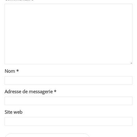
Nom
*
Adresse de messagerie
*
Site web