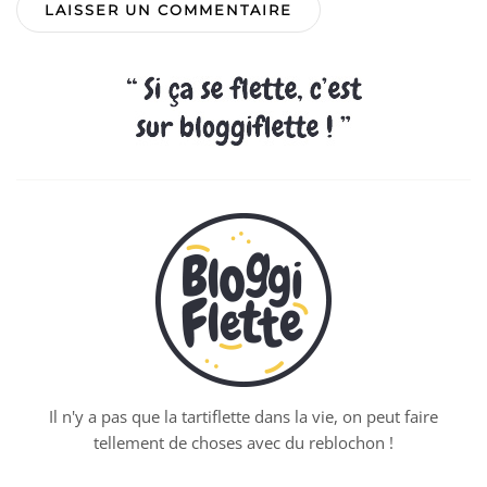
Il n'y a pas que la tartiflette dans la vie, on peut faire
tellement de choses avec du reblochon !