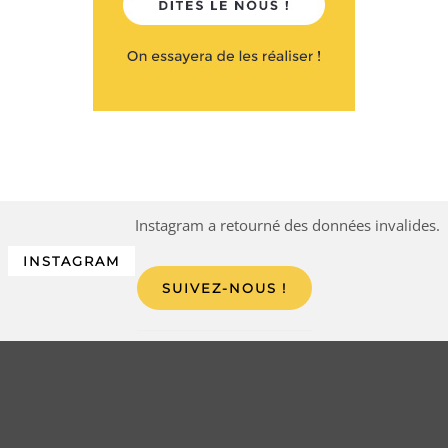
Instagram a retourné des données invalides.
INSTAGRAM
SUIVEZ-NOUS !