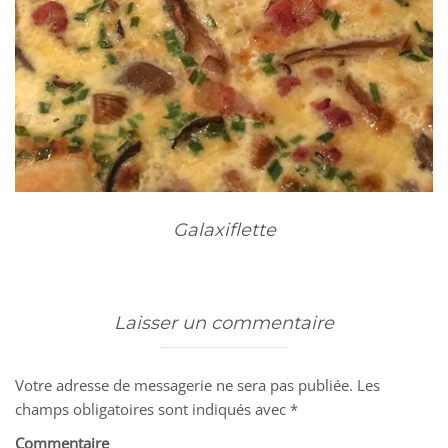
Galaxiflette
Laisser un commentaire
Votre adresse de messagerie ne sera pas publiée.
Les
champs obligatoires sont indiqués avec
*
Commentaire