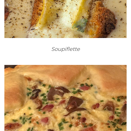
Soupiflette