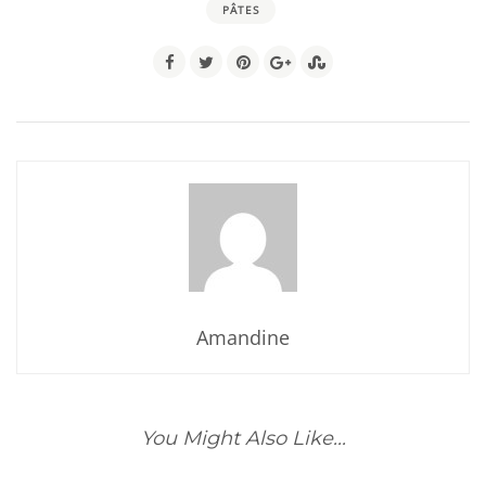
PÂTES
Amandine
You Might Also Like...