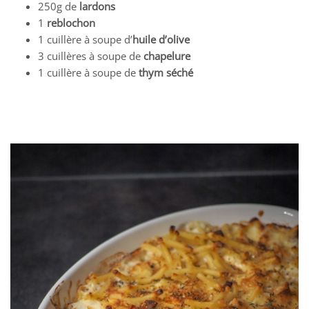
250g de
lardons
1
reblochon
1 cuillère à soupe d’
huile d’olive
3 cuillères à soupe de
chapelure
1 cuillère à soupe de
thym séché