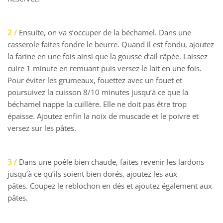
2 /
Ensuite, on va s’occuper de la béchamel. Dans une
casserole faites fondre le beurre. Quand il est fondu, ajoutez
la farine en une fois ainsi que la gousse d’ail râpée. Laissez
cuire 1 minute en remuant puis versez le lait en une fois.
Pour éviter les grumeaux, fouettez avec un fouet et
poursuivez la cuisson 8/10 minutes jusqu’à ce que la
béchamel nappe la cuillère. Elle ne doit pas être trop
épaisse. Ajoutez enfin la noix de muscade et le poivre et
versez sur les pâtes.
3 /
Dans une poêle bien chaude, faites revenir les lardons
jusqu’à ce qu’ils soient bien dorés, ajoutez les aux
pâtes. Coupez le reblochon en dés et ajoutez également aux
pâtes.